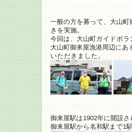
一般の方を募って、大山町
きを実施。
今回は、大山町ガイドボラ
大山町御来屋漁港周辺にあ
いただきました。
御来屋駅は1902年に開設
御来屋駅から名和駅まで1