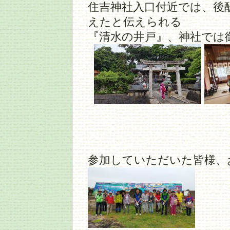
住吉神社入口付近では、後
えたと伝えられる
『清水の井戸』、神社では
参加していただいた皆様、