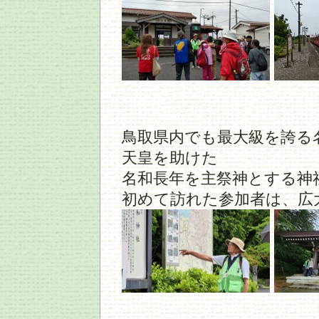
鳥取県内でも最大級を誇る
天皇を助けた
名和長年を主祭神とする神
初めて訪れた参加者は、広