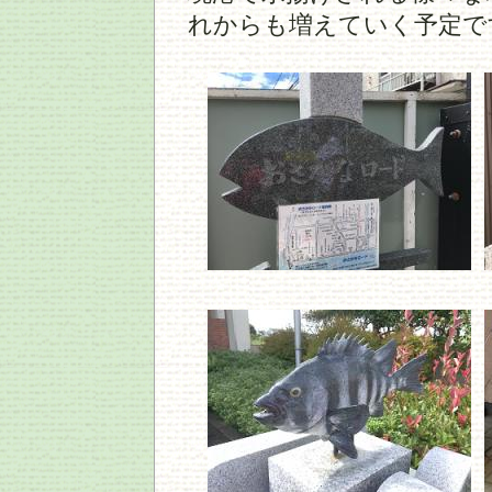
れからも増えていく予定で