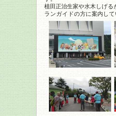
植田正治生家や水木しげる
ランガイドの方に案内して