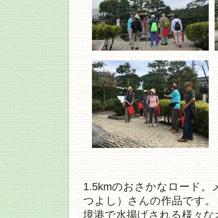
1.5kmのおさかなロード
つよし）さんの作品です。
境港で水揚げされる様々な