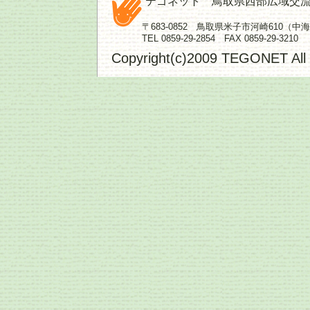
テゴネット 鳥取県西部広域交
〒683-0852 鳥取県米子市河崎610（
TEL 0859-29-2854 FAX 0859-29-3210
Copyright(c)2009 TEGONET All 