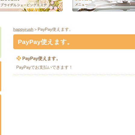
happyrush
＞PayPay使えます。
PayPay使えます。
PayPay使えます。
PayPayでお支払いできます！